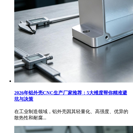
2026年铝外壳CNC生产厂家推荐：5大维度帮你精准避
坑与决策
在工业制造领域，铝外壳因其轻量化、高强度、优异的
散热性和耐腐...