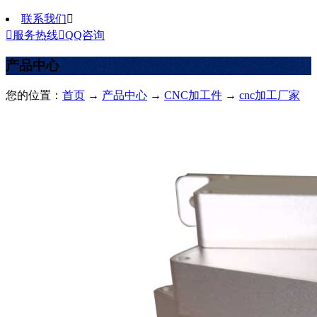
联系我们


服务热线

QQ咨询
产品中心
您的位置：
首页
→
产品中心
→
CNC加工件
→
cnc加工厂家