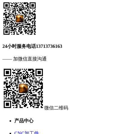
24小时服务电话
13713736163
—— 加微信直接沟通
微信二维码
产品中心
CNC加工件