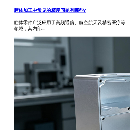
腔体加工中常见的精度问题有哪些?
腔体零件广泛应用于高频通信、航空航天及精密医疗等
领域，其内部...