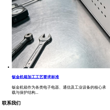
钣金机箱加工工艺要求标准
钣金机箱作为各类电子电器、通信及工业设备的核心承
载与保护结构...
联系我们