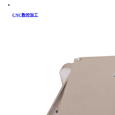
CNC数控加工