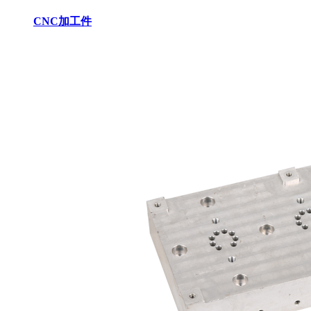
CNC加工件