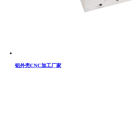
铝外壳CNC加工厂家