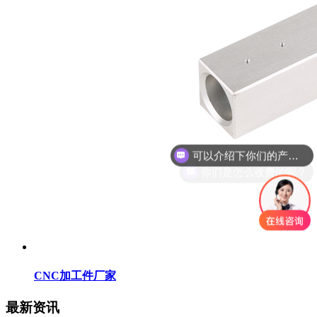
你们是怎么收费的呢？
CNC加工件厂家
最新资讯