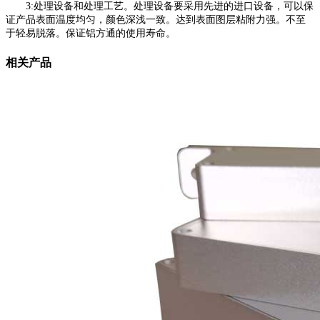
3:处理设备和处理工艺。处理设备要采用先进的进口设备，可以保
证产品表面温度均匀，颜色深浅一致。达到表面图层粘附力强。不至
于轻易脱落。保证铝方通的使用寿命。
相关产品