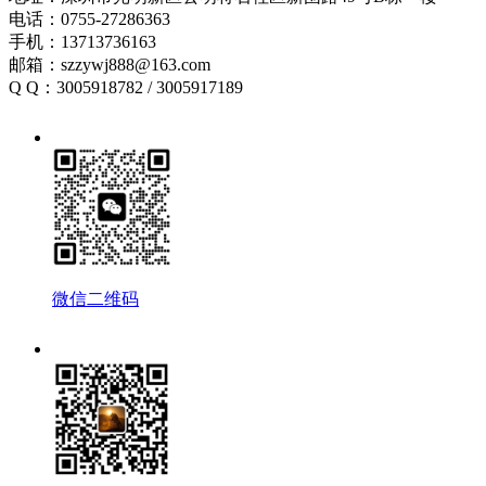
电话：0755-27286363
手机：13713736163
邮箱：szzywj888@163.com
Q Q：3005918782 / 3005917189
微信二维码