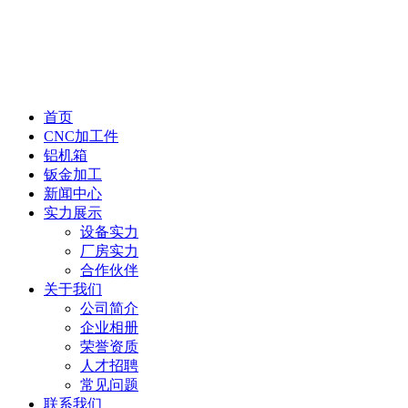
首页
CNC加工件
铝机箱
钣金加工
新闻中心
实力展示
设备实力
厂房实力
合作伙伴
关于我们
公司简介
企业相册
荣誉资质
人才招聘
常见问题
联系我们