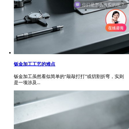
你们是怎么收费的呢？
钣金加工工艺的难点
钣金加工虽然看似简单的“敲敲打打”或切割折弯，实则
是一项涉及...