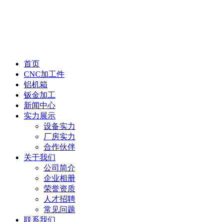
首页
CNC加工件
铝机箱
钣金加工
新闻中心
实力展示
设备实力
厂房实力
合作伙伴
关于我们
公司简介
企业相册
荣誉资质
人才招聘
常见问题
联系我们