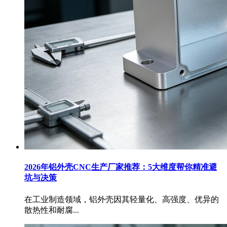
2026年铝外壳CNC生产厂家推荐：5大维度帮你精准避
坑与决策
在工业制造领域，铝外壳因其轻量化、高强度、优异的
散热性和耐腐...