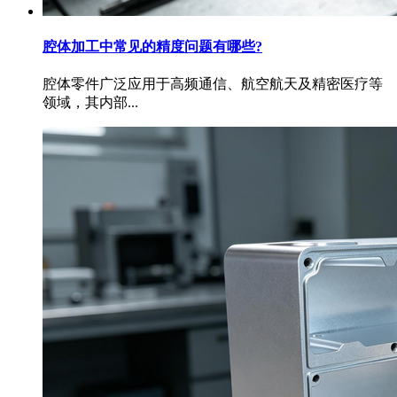
腔体加工中常见的精度问题有哪些?
腔体零件广泛应用于高频通信、航空航天及精密医疗等
领域，其内部...