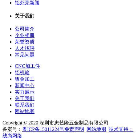
铝外壳新闻
关于我们
公司简介
企业相册
荣誉资质
人才招聘
常见问题
CNC加工件
铝机箱
钣金加工
新闻中心
实力展示
关于我们
联系我们
网站地图
Copyright © 2020 深圳市忠艺隆五金制品有限公司
备案号：
粤ICP备15011224号
免责声明
网站地图
技术支持：
线尚网络