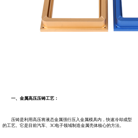
一、金属高压压铸工艺：
压铸是利用高压将液态金属强行压入金属模具内，快速冷却成型
的工艺。它是目前汽车、3C电子领域制造金属壳体核心的方法。