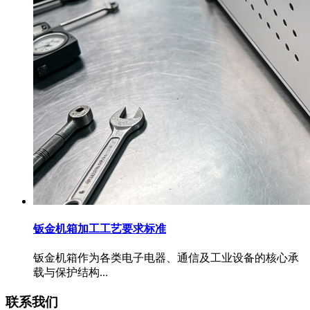
钣金机箱加工工艺要求标准
钣金机箱作为各类电子电器、通信及工业设备的核心承
载与保护结构...
联系我们