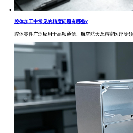
腔体加工中常见的精度问题有哪些?
腔体零件广泛应用于高频通信、航空航天及精密医疗等领域