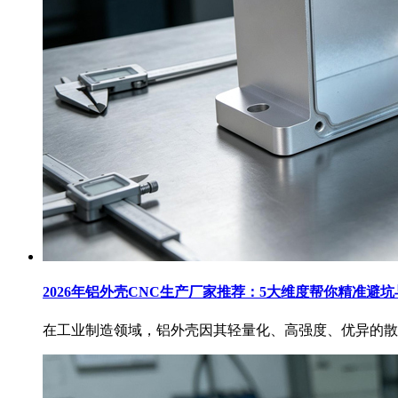
2026年铝外壳CNC生产厂家推荐：5大维度帮你精准避
在工业制造领域，铝外壳因其轻量化、高强度、优异的散热