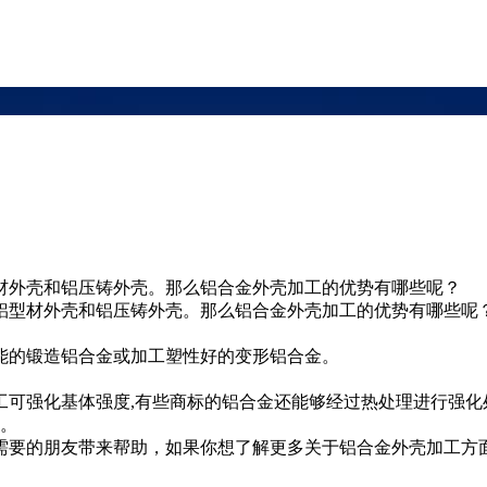
材外壳和铝压铸外壳。那么铝合金外壳加工的优势有哪些呢？
型材外壳和铝压铸外壳。那么铝合金外壳加工的优势有哪些呢
的锻造铝合金或加工塑性好的变形铝合金。
。
可强化基体强度,有些商标的铝合金还能够经过热处理进行强化
3。
要的朋友带来帮助，如果你想了解更多关于铝合金外壳加工方面