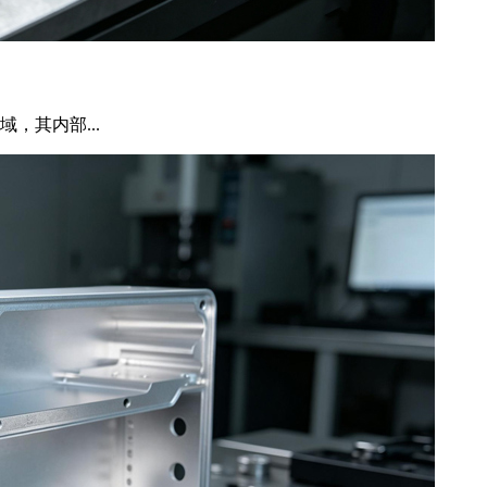
，其内部...