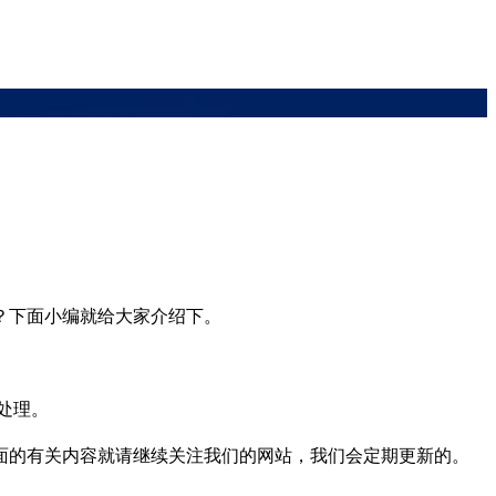
？下面小编就给大家介绍下。
处理。
的有关内容就请继续关注我们的网站，我们会定期更新的。