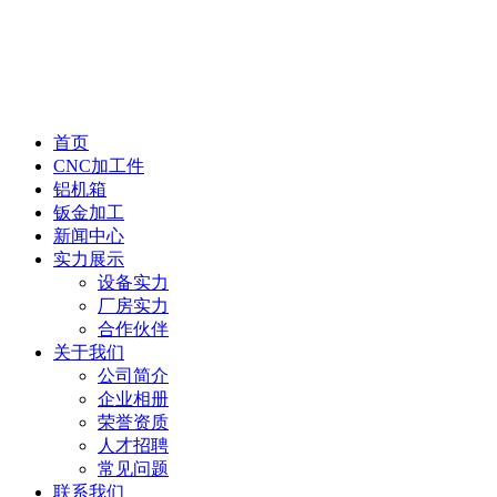
首页
CNC加工件
铝机箱
钣金加工
新闻中心
实力展示
设备实力
厂房实力
合作伙伴
关于我们
公司简介
企业相册
荣誉资质
人才招聘
常见问题
联系我们