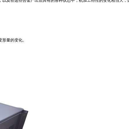
，以及在这些合金产出后具有的各种状态中，机加工特性的变化相当大，
变形量的变化。