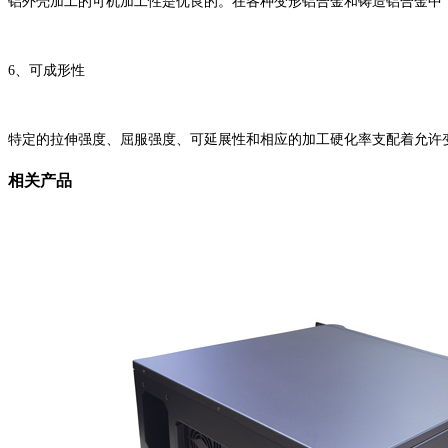
铝外壳加工的可机加工性是优良的。在各种变形铝合金和铸造铝合金中
6、可成形性
特定的拉伸强度、屈服强度、可延展性和相应的加工硬化率支配着允许
相关产品