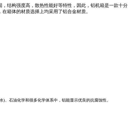
固，结构强度高，散热性能好等特性，因此，铝机箱是一款十分
，在箱体的材质选择上均采用了铝合金材质。
气、水(或盐水)、石油化学和很多化学体系中，铝能显示优良的抗腐蚀性。