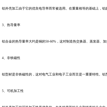
铝外壳加工由于它的优良电导率而常被选用。在重量相等的基础上，铝
3、热导量率
铝合金的热导量率大约是铜的50-60%，这对制造热交换器、蒸发器
4、非铁磁性
铝型材是非铁磁性的，这对电气工业和电子工业而言是一重要特性。铝
5、可机加工性