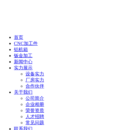
首页
CNC加工件
铝机箱
钣金加工
新闻中心
实力展示
设备实力
厂房实力
合作伙伴
关于我们
公司简介
企业相册
荣誉资质
人才招聘
常见问题
联系我们