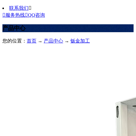
联系我们


服务热线

QQ咨询
产品中心
您的位置：
首页
→
产品中心
→
钣金加工