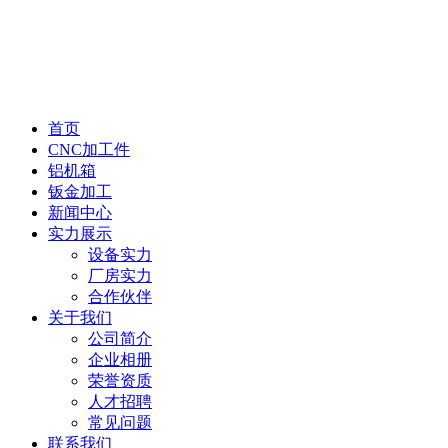
首页
CNC加工件
铝机箱
钣金加工
新闻中心
实力展示
设备实力
厂房实力
合作伙伴
关于我们
公司简介
企业相册
荣誉资质
人才招聘
常见问题
联系我们