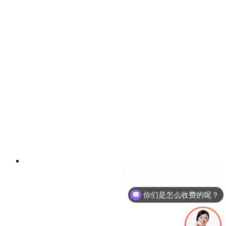
你们是怎么收费的呢？