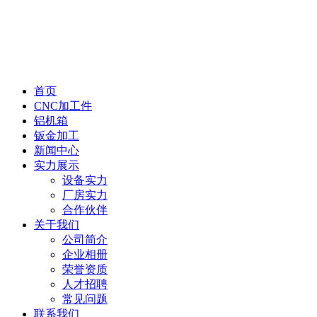
首页
CNC加工件
铝机箱
钣金加工
新闻中心
实力展示
设备实力
厂房实力
合作伙伴
关于我们
公司简介
企业相册
荣誉资质
人才招聘
常见问题
联系我们