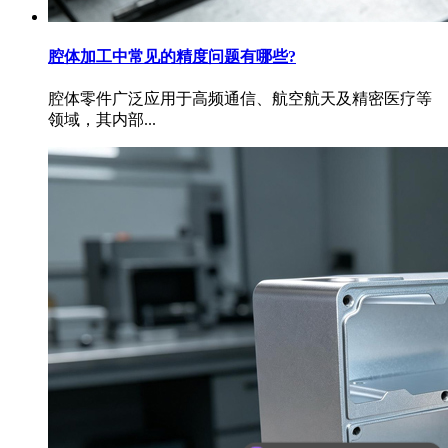
腔体加工中常见的精度问题有哪些?
腔体零件广泛应用于高频通信、航空航天及精密医疗等
领域，其内部...
可以介绍下你们的产品么？