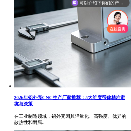
你们是怎么收费的呢？
2026年铝外壳CNC生产厂家推荐：5大维度帮你精准避
坑与决策
在工业制造领域，铝外壳因其轻量化、高强度、优异的
散热性和耐腐...