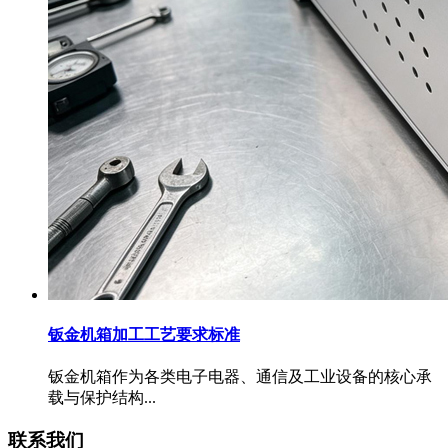
钣金机箱加工工艺要求标准
钣金机箱作为各类电子电器、通信及工业设备的核心承
载与保护结构...
联系我们