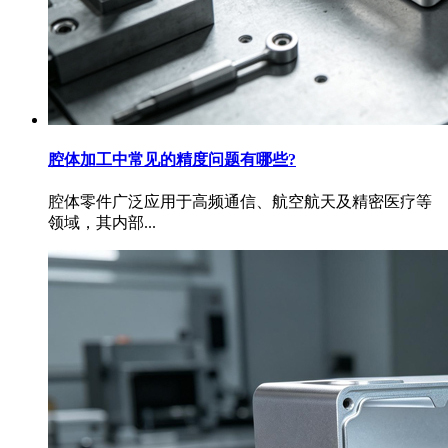
腔体加工中常见的精度问题有哪些?
腔体零件广泛应用于高频通信、航空航天及精密医疗等
领域，其内部...