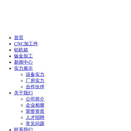
首页
CNC加工件
铝机箱
钣金加工
新闻中心
实力展示
设备实力
厂房实力
合作伙伴
关于我们
公司简介
企业相册
荣誉资质
人才招聘
常见问题
联系我们