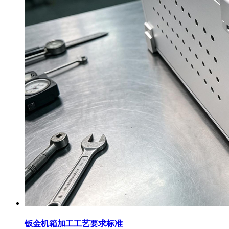
钣金机箱加工工艺要求标准