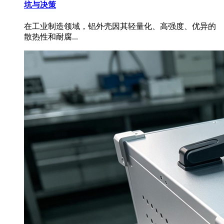
坑与决策
在工业制造领域，铝外壳因其轻量化、高强度、优异的
散热性和耐腐...