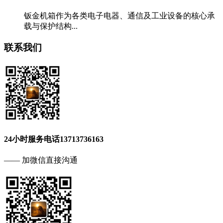
钣金机箱作为各类电子电器、通信及工业设备的核心承
载与保护结构...
联系我们
24小时服务电话
13713736163
—— 加微信直接沟通