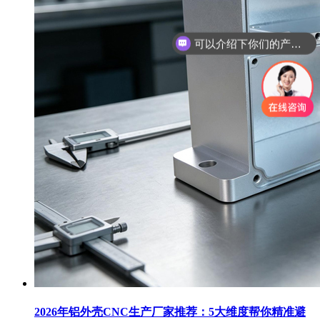
可以介绍下你们的产品么？
2026年铝外壳CNC生产厂家推荐：5大维度帮你精准避