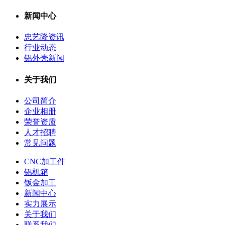
新闻中心
忠艺隆资讯
行业动态
铝外壳新闻
关于我们
公司简介
企业相册
荣誉资质
人才招聘
常见问题
CNC加工件
铝机箱
钣金加工
新闻中心
实力展示
关于我们
联系我们